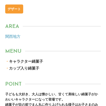
デザート
AREA
関西地方
MENU
・
キャラクター綿菓子
・
カップ入り綿菓子
POINT
子どもも大好き、大人は懐かしい、甘くて美味しい綿菓子がか
わいいキャラクターになって登場です。
綿菓子が目の前でまん丸に作り上げられる様子はお子さまのみ