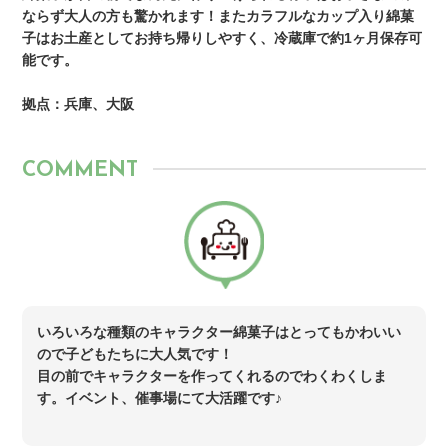
ならず大人の方も驚かれます！またカラフルなカップ入り綿菓
子はお土産としてお持ち帰りしやすく、冷蔵庫で約1ヶ月保存可
能です。
拠点：兵庫、大阪
COMMENT
いろいろな種類のキャラクター綿菓子はとってもかわいい
ので子どもたちに大人気です！
目の前でキャラクターを作ってくれるのでわくわくしま
す。イベント、催事場にて大活躍です♪