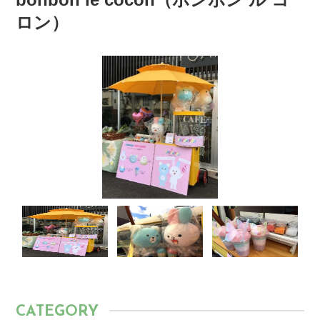
ロン）
CATEGORY