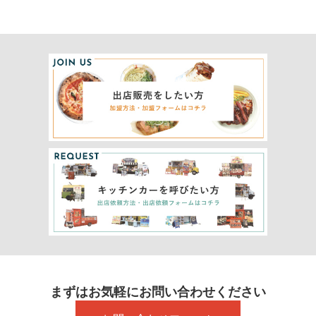
まずはお気軽にお問い合わせください