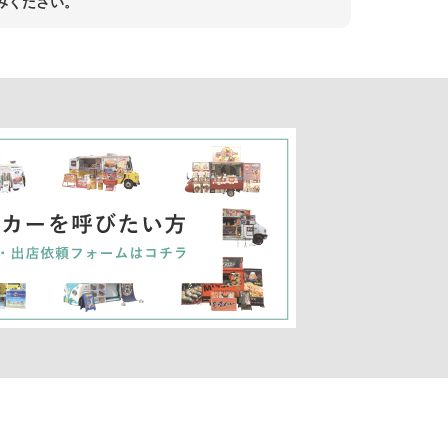
みください。