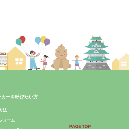
ンカーを呼びたい方
方法
フォーム