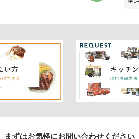
楽し
まずはお気軽にお問い合わせください