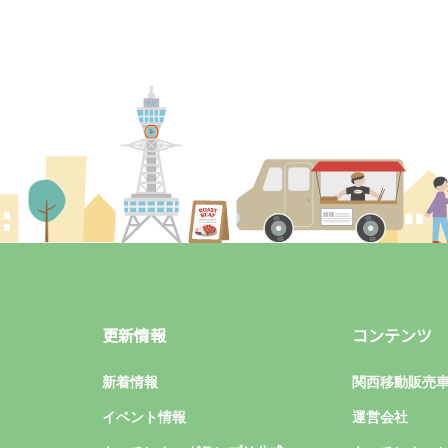
更新情報
コンテンツ
新着情報
関西移動販売
イベント情報
運営会社