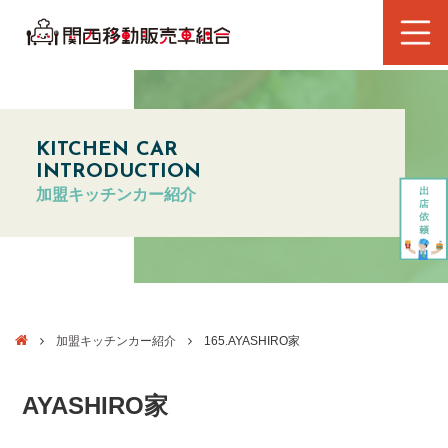
KITCHEN CAR
INTRODUCTION
加盟キッチンカー紹介
加盟キッチンカー紹介
165.AYASHIRO家
AYASHIRO家