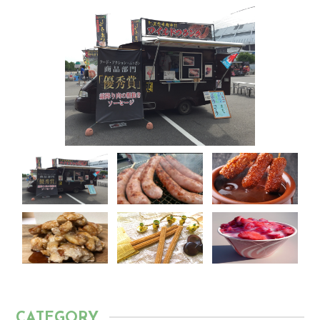
CATEGORY