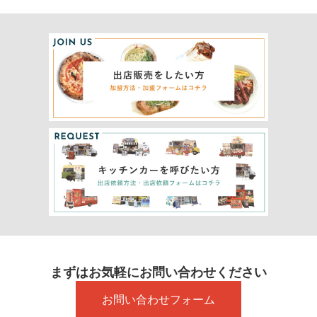
まずはお気軽にお問い合わせください
お問い合わせフォーム