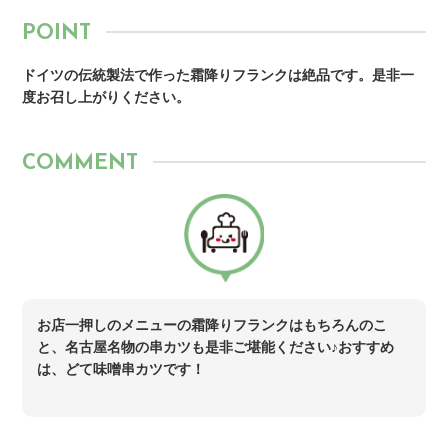
POINT
ドイツの伝統製法で作った霜降りフランクは絶品です。是非一
度お召し上がりください。
COMMENT
お店一押しのメニューの霜降りフランクはもちろんのこ
と、名古屋名物の串カツも是非ご堪能ください♪おすすめ
は、どて味噌串カツです！