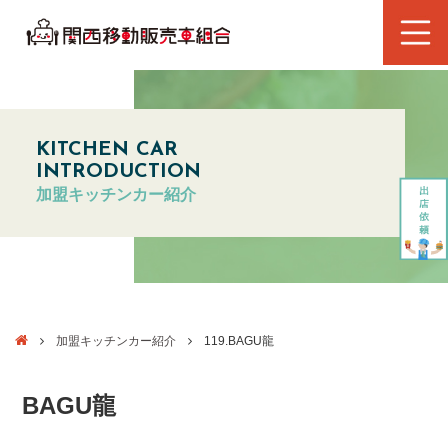
KITCHEN CAR
INTRODUCTION
加盟キッチンカー紹介
加盟キッチンカー紹介
119.BAGU龍
BAGU龍