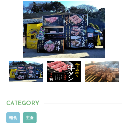
CATEGORY
軽食
主食