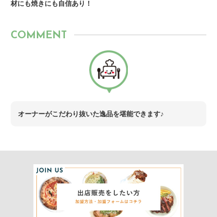
材にも焼きにも自信あり！
COMMENT
オーナーがこだわり抜いた逸品を堪能できます♪