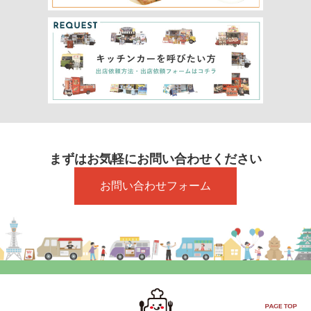
まずはお気軽にお問い合わせください
お問い合わせフォーム