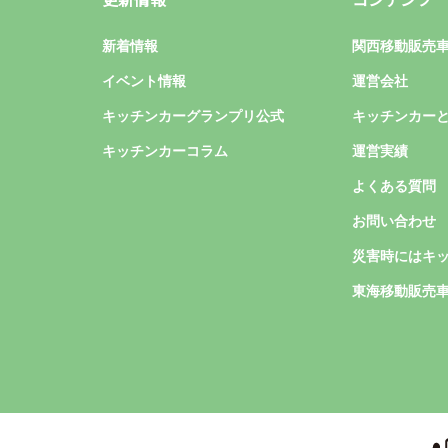
新着情報
関西移動販売
イベント情報
運営会社
キッチンカーグランプリ公式
キッチンカー
キッチンカーコラム
運営実績
よくある質問
お問い合わせ
災害時にはキ
東海移動販売