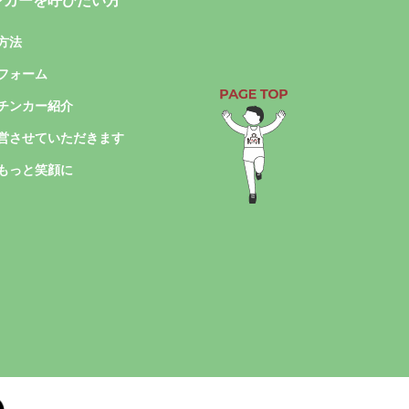
ンカーを呼びたい方
方法
フォーム
チンカー紹介
営させていただきます
もっと笑顔に